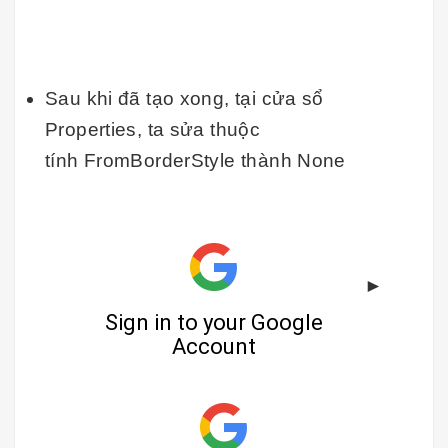
Sau khi đã tạo xong, tại cửa sổ
Properties, ta sửa thuộc
tính FromBorderStyle thành None
​​​​​​►