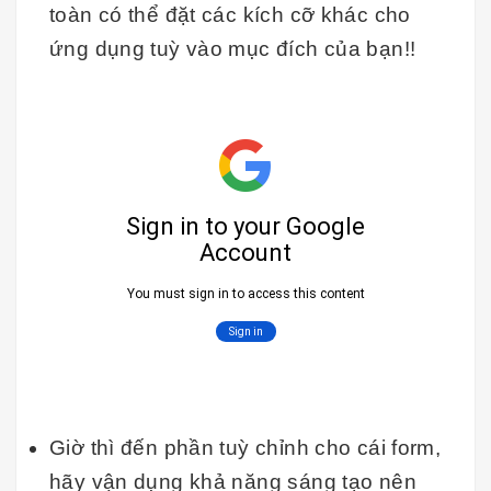
toàn có thể đặt các kích cỡ khác cho
ứng dụng tuỳ vào mục đích của bạn!!
Giờ thì đến phần tuỳ chỉnh cho cái form,
hãy vận dụng khả năng sáng tạo nên