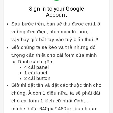
Sau bước trên, bạn sẽ thu được cái 1 ô
vuông đơn điệu, nhìn max tù luôn,…
vậy bây giờ bắt tay vào tuỳ biến thui..!!
Giờ chúng ta sẽ kéo và thả những đối
tượng cần thiết cho cái form của mình
Danh sách gồm:
4 cái panel
1 cái label
2 cái button
Giờ thì đặt tên và đặt các thuộc tính cho
chúng. À còn 1 điều nữa, ta sẽ phải đặt
cho cái form 1 kích cỡ nhất định,…
mình sẽ đặt 640px * 480px, bạn hoàn