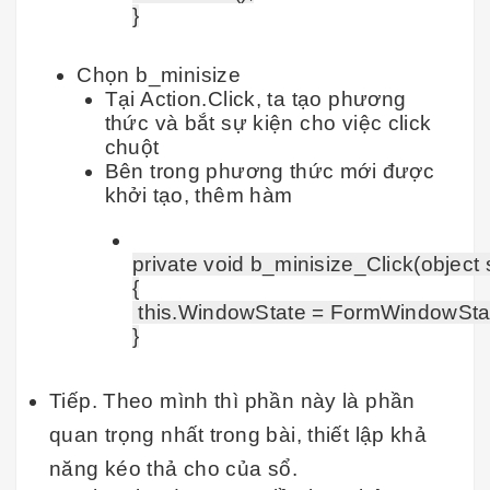
Chọn b_minisize
Tại Action.Click, ta tạo phương
thức và bắt sự kiện cho việc click
chuột
Bên trong phương thức mới được
khởi tạo, thêm hàm
private void b_minisize_Click(object 
{

 this.WindowState = FormWindowStat
Tiếp. Theo mình thì phần này là phần
quan trọng nhất trong bài, thiết lập khả
năng kéo thả cho của sổ.