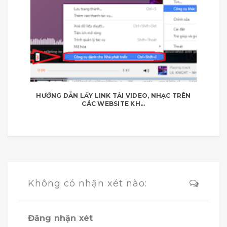
HƯỚNG DẪN LẤY LINK TẢI VIDEO, NHẠC TRÊN
CÁC WEBSITE KH...
Không có nhận xét nào:
Đăng nhận xét