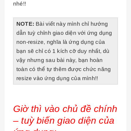
nhé!!
NOTE:
Bài viết này mình chỉ hướng
dẫn tuỳ chỉnh giao diện với ứng dụng
non-resize, nghĩa là ứng dụng của
bạn sẽ chỉ có 1 kích cỡ duy nhất, dù
vậy nhưng sau bài này, bạn hoàn
toàn có thể tự thêm được chức năng
resize vào ứng dụng của mình!!
Giờ thì vào chủ đề chính
– tuỳ biến giao diện của