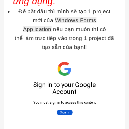
ứng dụng:
Để bắt đầu thì mình sẽ tạo 1 project
mới của
Windows Forms
Application
nếu bạn muốn thì có
thể làm trực tiếp vào trong 1 project đã
tạo sẵn của bạn!!