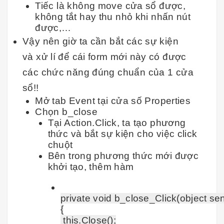
Tiếc là không move cửa sổ được,
không tắt hay thu nhỏ khi nhấn nút
được,…
Vậy nên giờ ta cần bắt các sự kiện
và xử lí để cái form mới này có được
các chức năng đúng chuẩn của 1 cửa
sổ!!
Mở tab Event tại cửa số Properties
Chọn b_close
Tại Action.Click, ta tạo phương
thức và bắt sự kiện cho việc click
chuột
Bên trong phương thức mới được
khởi tạo, thêm hàm
private void b_close_Click(object sen
{

 this.Close();
