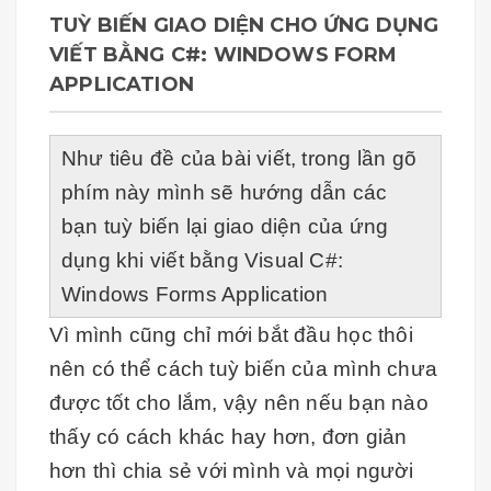
TUỲ BIẾN GIAO DIỆN CHO ỨNG DỤNG
VIẾT BẰNG C#: WINDOWS FORM
APPLICATION
Như tiêu đề của bài viết, trong lần gõ
phím này mình sẽ hướng dẫn các
bạn tuỳ biến lại giao diện của ứng
dụng khi viết bằng Visual C#:
Windows Forms Application
Vì mình cũng chỉ mới bắt đầu học thôi
nên có thể cách tuỳ biến của mình chưa
được tốt cho lắm, vậy nên nếu bạn nào
thấy có cách khác hay hơn, đơn giản
hơn thì chia sẻ với mình và mọi người