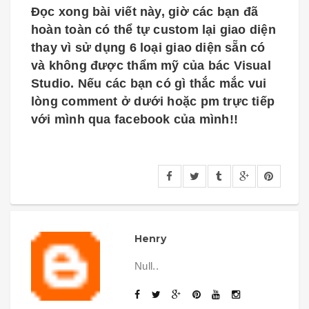
Đọc xong bài viết này, giờ các bạn đã
hoàn toàn có thể tự custom lại giao diện
thay vì sử dụng 6 loại giao diện sẵn có
và không được thẩm mỹ của bác Visual
Studio. Nếu các bạn có gì thắc mắc vui
lòng comment ở dưới hoặc pm trực tiếp
với mình qua facebook của mình!!
Henry
Null..