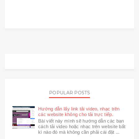
POPULAR POSTS
Hướng dẫn lấy link tải video, nhạc trên
các website không cho tải trực tiếp.
Bài viết này mình sẽ hướng dẫn các bạn
cách tải video hoặc nhạc trên website bất
kì nào đó mà không cần phải cài đặt ...