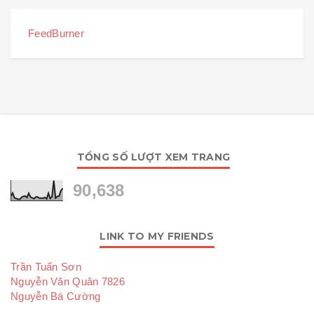
FeedBurner
TỔNG SỐ LƯỢT XEM TRANG
90,638
LINK TO MY FRIENDS
Trần Tuấn Sơn
Nguyễn Văn Quân 7826
Nguyễn Bá Cường