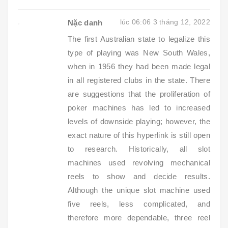
lúc 06:06 3 tháng 12, 2022
Nặc danh
The first Australian state to legalize this
type of playing was New South Wales,
when in 1956 they had been made legal
in all registered clubs in the state. There
are suggestions that the proliferation of
poker machines has led to increased
levels of downside playing; however, the
exact nature of this hyperlink is still open
to research. Historically, all slot
machines used revolving mechanical
reels to show and decide results.
Although the unique slot machine used
five reels, less complicated, and
therefore more dependable, three reel