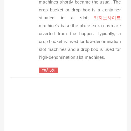
machines shortly became the usual. The
drop bucket or drop box is a container
situated in a slot
카지노사이트
machine's base the place extra cash are
diverted from the hopper. Typically, a
drop bucket is used for low-denomination
slot machines and a drop box is used for
high-denomination slot machines.
TRẢ LỜI